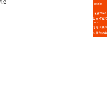
间表、比分
2026
辉煌
预测网 —
全图、赛制
专业足球赛
规则详解
深度2026
事分析与实
世界杯官买
时比分预测
球◆2026
平台
深度世界杯
世界杯买投
买胜负赔率
注入口与新
◆世界杯买
手竞猜攻略
输赢在哪里
买投注入口
与新手竞猜
攻略