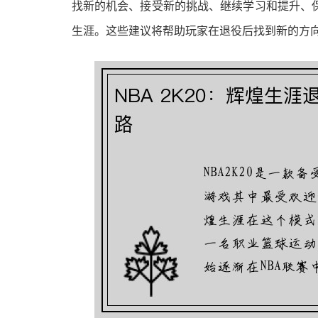
找新的机会、接受新的挑战、继续学习和提升、
生涯。这些建议将帮助玩家在退役后找到新的方