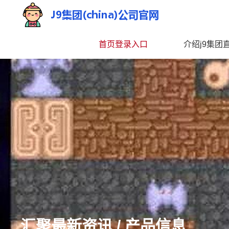
首页登录入口
介绍j9集团
汇聚最新资讯 / 产品信息