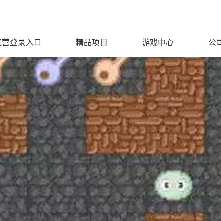
直营登录入口
精品项目
游戏中心
公