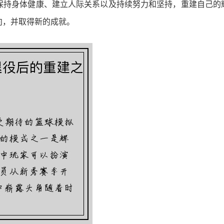
保持身体健康、建立人际关系以及持续努力和坚持，重建自己的
向，并取得新的成就。