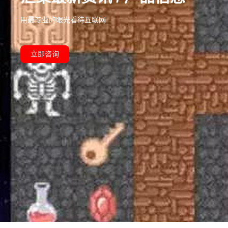
用最专业的眼光看待互联网
立即咨询