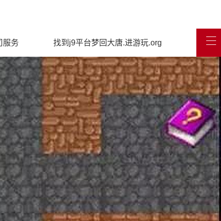
司服务
找到j9平台梦回大唐.进游玩.org