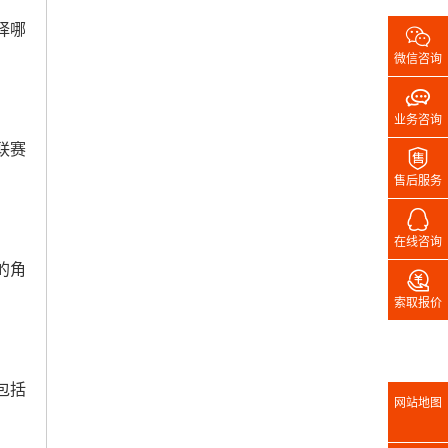
择哪

微信咨询

业务咨询
联赛

售后服务

在线咨询
的角

索取报价
包括
网站地图