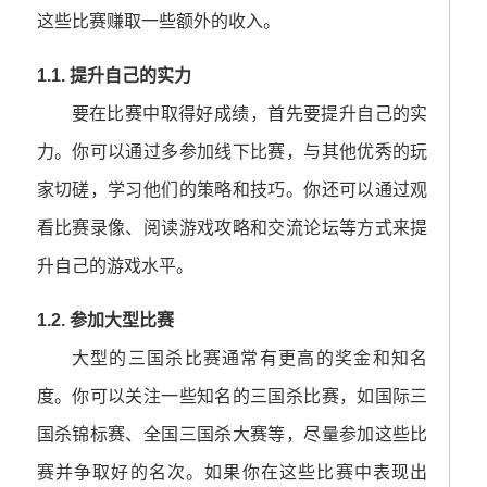
这些比赛赚取一些额外的收入。
1.1. 提升自己的实力
要在比赛中取得好成绩，首先要提升自己的实
力。你可以通过多参加线下比赛，与其他优秀的玩
家切磋，学习他们的策略和技巧。你还可以通过观
看比赛录像、阅读游戏攻略和交流论坛等方式来提
升自己的游戏水平。
1.2. 参加大型比赛
大型的三国杀比赛通常有更高的奖金和知名
度。你可以关注一些知名的三国杀比赛，如国际三
国杀锦标赛、全国三国杀大赛等，尽量参加这些比
赛并争取好的名次。如果你在这些比赛中表现出