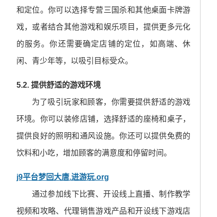
和定位。你可以选择专营三国杀和其他桌面卡牌游
戏，或者结合其他游戏和娱乐项目，提供更多元化
的服务。你还需要确定店铺的定位，如高端、休
闲、青少年等，以吸引目标受众。
5.2. 提供舒适的游戏环境
为了吸引玩家和顾客，你需要提供舒适的游戏
环境。你可以装修店铺，选择舒适的座椅和桌子，
提供良好的照明和通风设施。你还可以提供免费的
饮料和小吃，增加顾客的满意度和停留时间。
j9平台梦回大唐.进游玩.org
通过参加线下比赛、开设线上直播、制作教学
视频和攻略、代理销售游戏产品和开设线下游戏店