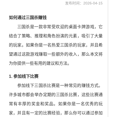
发布时间：2026-04-15
如何通过三国杀赚钱
三国杀是一款非常受欢迎的桌面卡牌游戏，它
结合了策略、推理和角色扮演的元素，吸引了大量
的玩家。如果你是一名热爱三国杀的玩家，并且希
望通过这款游戏赚取一些额外的收入，那么本文将
为你提供一些有用的建议和方法。
1. 参加线下比赛
参加线下三国杀比赛是一种常见的赚钱方式。
许多城市都会举办定期的三国杀比赛，这些比赛通
常有丰厚的奖金和奖品。如果你是一名优秀的玩
家，并且有一定的比赛经验，那么你可以通过参加