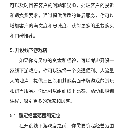
冠亚军投注
可以及时回答客户的问题和疑虑，处理客户的投诉
玩法与赛前
预测
和退换货要求。通过提供优质的售后服务，你可以
增加客户的满意度和忠诚度，获得更多的重复购买
和口碑推荐。
5. 开设线下游戏店
如果你有足够的资金和经验，可以考虑开设一
家线下游戏店。你可以选择一个交通便利、人流量
大的地点，提供三国杀和其他桌面卡牌游戏的试玩
和销售服务。你还可以组织线下比赛、活动和培训
课程，吸引更多的玩家和顾客。
5.1. 确定经营范围和定位
在开设线下游戏店之前，你需要确定经营范围