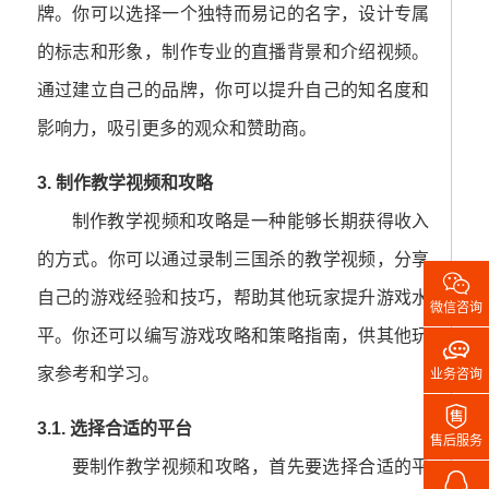
牌。你可以选择一个独特而易记的名字，设计专属
的标志和形象，制作专业的直播背景和介绍视频。
通过建立自己的品牌，你可以提升自己的知名度和
影响力，吸引更多的观众和赞助商。
3. 制作教学视频和攻略
制作教学视频和攻略是一种能够长期获得收入
的方式。你可以通过录制三国杀的教学视频，分享

自己的游戏经验和技巧，帮助其他玩家提升游戏水
微信咨询
平。你还可以编写游戏攻略和策略指南，供其他玩

家参考和学习。
业务咨询

3.1. 选择合适的平台
售后服务
要制作教学视频和攻略，首先要选择合适的平
