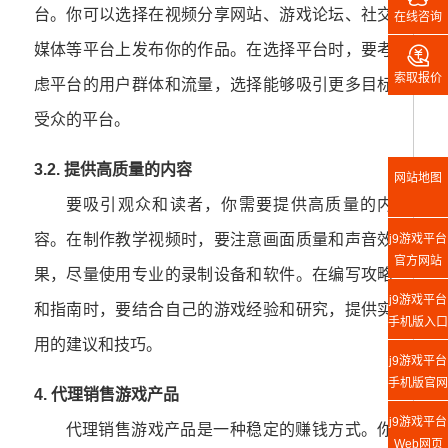
台。你可以选择在视频分享网站、游戏论坛、社交
在线咨询

媒体等平台上发布你的作品。在选择平台时，要考
索取报价
虑平台的用户群体和流量，选择能够吸引更多目标
受众的平台。
3.2. 提供高质量的内容
网站地图
要吸引观众和读者，你需要提供高质量的内
容。在制作教学视频时，要注意画面质量和声音效
j9游戏平台
官方网站
果，尽量使用专业的录制设备和软件。在编写攻略
j9游戏平台
和指南时，要结合自己的游戏经验和研究，提供实
手机版入口
用的建议和技巧。
j9游戏平台
手机版官网
4. 代理销售游戏产品
j9游戏平台
代理销售游戏产品是一种稳定的赚钱方式。你
Web网页