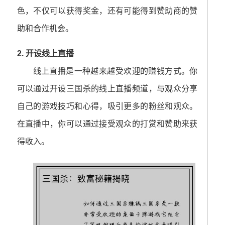
色，不仅可以获得奖金，还有可能得到赞助商的赞
助和合作机会。
2. 开设线上直播
线上直播是一种越来越受欢迎的赚钱方式。你
可以通过开设三国杀的线上直播频道，与观众分享
自己的游戏技巧和心得，吸引更多的粉丝和观众。
在直播中，你可以通过接受观众的打赏和赞助来获
得收入。