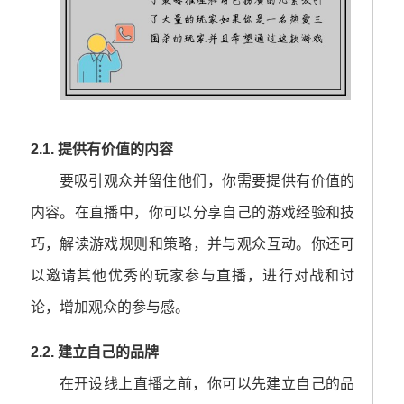
2.1. 提供有价值的内容
要吸引观众并留住他们，你需要提供有价值的
内容。在直播中，你可以分享自己的游戏经验和技
巧，解读游戏规则和策略，并与观众互动。你还可
以邀请其他优秀的玩家参与直播，进行对战和讨
论，增加观众的参与感。
2.2. 建立自己的品牌
在开设线上直播之前，你可以先建立自己的品